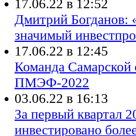
17.06.22 в 12:52
Дмитрий Богданов: 
значимый инвестпро
17.06.22 в 12:45
Команда Самарской 
ПМЭФ-2022
03.06.22 в 16:13
За первый квартал 2
инвестировано более