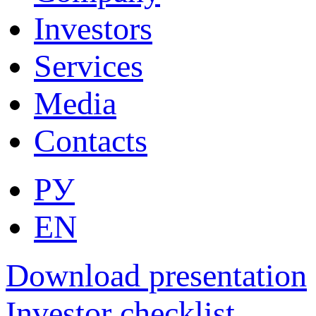
Investors
Services
Media
Contacts
РУ
EN
Download presentation
Investor checklist