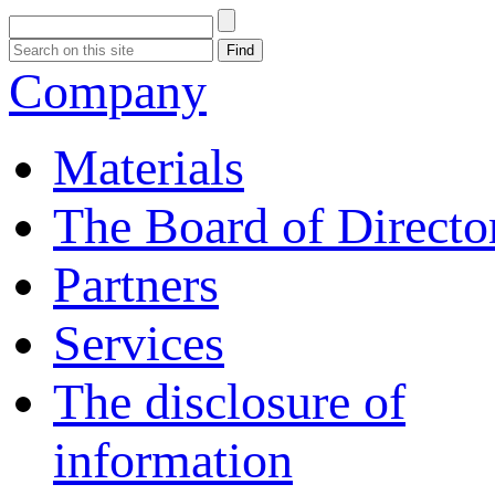
Company
Materials
The Board of Directo
Partners
Services
The disclosure of
information