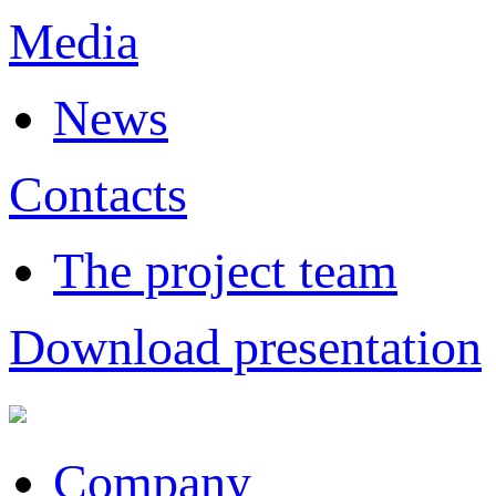
Media
News
Contacts
The project team
Download presentation
Company