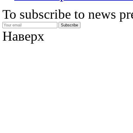
To subscribe to news pr
Наверх