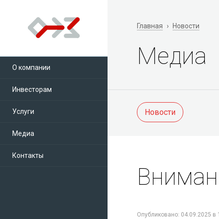
Главная
›
Новости
Медиа
О компании
Инвесторам
Услуги
Новости
Медиа
Контакты
Вниман
Опубликовано: 04.09.2025 