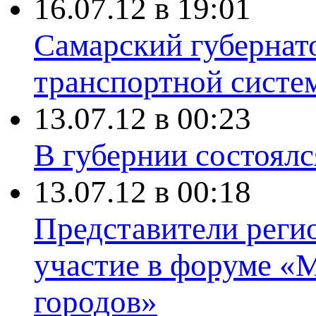
16.07.12 в 19:01
Самарский губернат
транспортной систе
13.07.12 в 00:23
В губернии состоял
13.07.12 в 00:18
Представители рег
участие в форуме «
городов»