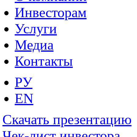
Инвесторам
Услуги
Медиа
Контакты
РУ
EN
Скачать презентацию
Чек-лист инвестора