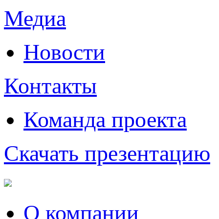
Медиа
Новости
Контакты
Команда проекта
Скачать презентацию
О компании