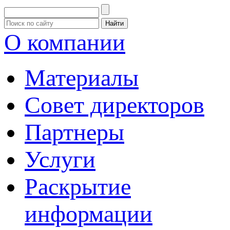
О компании
Материалы
Совет директоров
Партнеры
Услуги
Раскрытие
информации