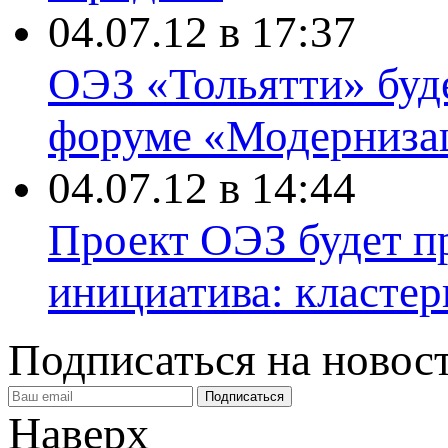
04.07.12 в 17:37
ОЭЗ «Тольятти» буд
форуме «Модернизац
04.07.12 в 14:44
Проект ОЭЗ будет п
инициатива: кластер
Подписаться на новос
Наверх