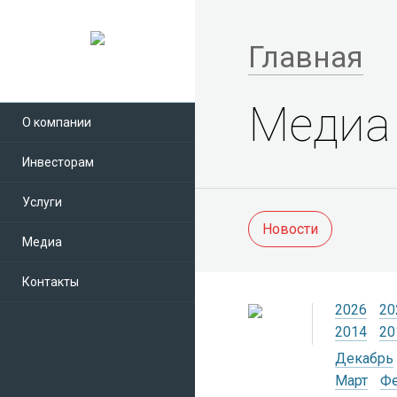
Главная
Медиа
О компании
Инвесторам
Услуги
Новости
Медиа
Контакты
2026
20
2014
20
Декабрь
Март
Ф