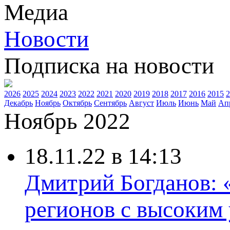
Медиа
Новости
Подписка на новости
2026
2025
2024
2023
2022
2021
2020
2019
2018
2017
2016
2015
2
Декабрь
Ноябрь
Октябрь
Сентябрь
Август
Июль
Июнь
Май
Ап
Ноябрь 2022
18.11.22 в 14:13
Дмитрий Богданов: 
регионов с высоким