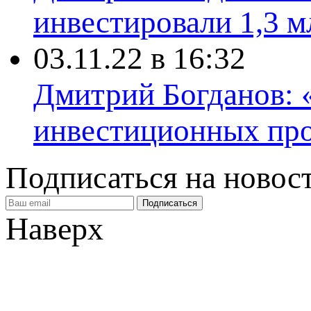
инвестировали 1,3 м
03.11.22 в 16:32
Дмитрий Богданов:
инвестиционных про
Подписаться на новос
Наверх