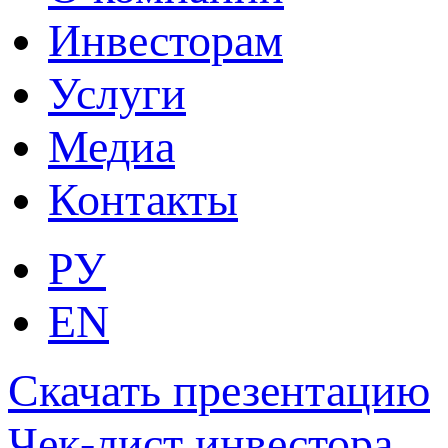
Инвесторам
Услуги
Медиа
Контакты
РУ
EN
Скачать презентацию
Чек-лист инвестора