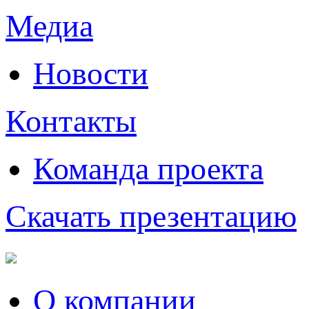
Медиа
Новости
Контакты
Команда проекта
Скачать презентацию
О компании