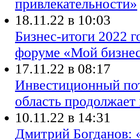
привлекательности»
18.11.22 в 10:03
Бизнес-итоги 2022 г
форуме «Мой бизнес
17.11.22 в 08:17
Инвестиционный пот
область продолжает 
10.11.22 в 14:31
Дмитрий Богданов: 