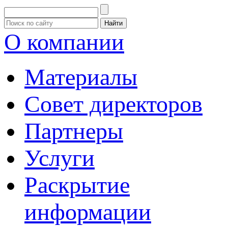
О компании
Материалы
Совет директоров
Партнеры
Услуги
Раскрытие
информации