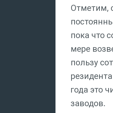
Отметим, 
постоянны
пока что 
мере возв
пользу со
резидента
года это 
заводов.