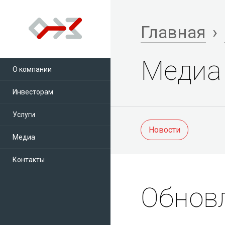
Главная
›
Медиа
О компании
Инвесторам
Услуги
Новости
Медиа
Контакты
Обнов