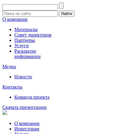
О компании
Материалы
Совет директоров
Партнеры
Услуги
Раскрытие
информации
Медиа
Новости
Контакты
Команда проекта
Скачать презентацию
О компании
Инвесторам