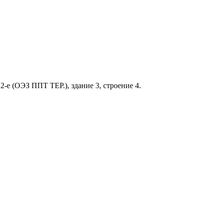
 2-е (ОЭЗ ППТ ТЕР.), здание 3, строение 4.