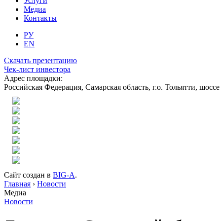
Услуги
Медиа
Контакты
РУ
EN
Скачать презентацию
Чек-лист инвестора
Адрес площадки:
Российская Федерация, Самарская область, г.о. Тольятти, шоссе
Сайт создан в
BIG-A
.
Главная
›
Новости
Медиа
Новости