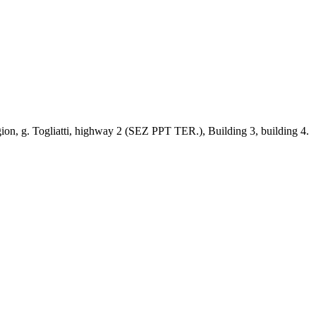
ion, g. Togliatti, highway 2 (SEZ PPT TER.), Building 3, building 4.