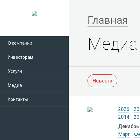
Главная
Медиа
О компании
Инвесторам
Услуги
Новости
Медиа
Контакты
2026
20
2014
20
Декабрь
Март
Ф