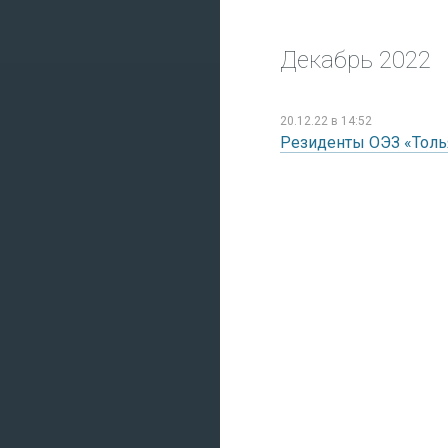
Декабрь 2022
20.12.22 в 14:52
Резиденты ОЭЗ «Толь